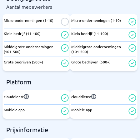
Aantal medewerkers
Micro-ondernemingen (1-10)
Micro-ondernemingen (1-10)
Klein bedrijf (11-100)
Klein bedrijf (11-100)
Middelgrote ondernemingen
Middelgrote ondernemingen
(101-500)
(101-500)
Grote bedrijven (500+)
Grote bedrijven (500+)
Platform
clouddienst
clouddienst
Mobiele app
Mobiele app
Prijsinformatie