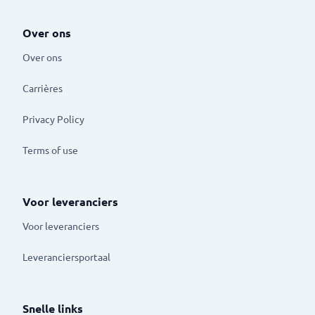
Over ons
Over ons
Carrières
Privacy Policy
Terms of use
Voor leveranciers
Voor leveranciers
Leveranciersportaal
Snelle links