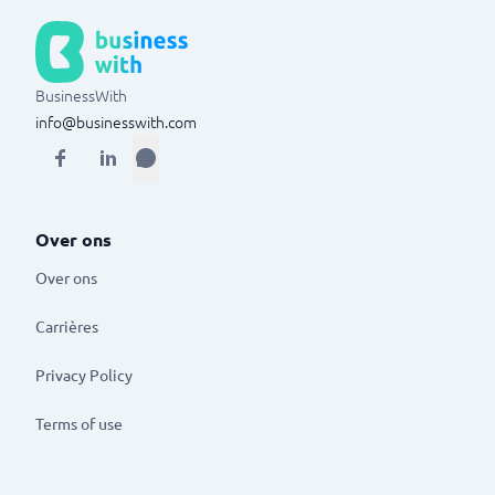
BusinessWith
info@businesswith.com
Over ons
Over ons
Carrières
Privacy Policy
Terms of use