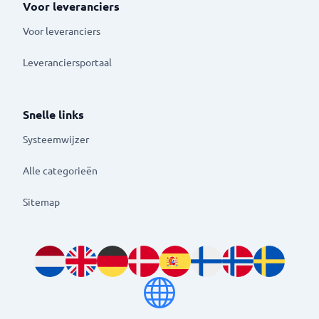
Voor leveranciers
Voor leveranciers
Leveranciersportaal
Snelle links
Systeemwijzer
Alle categorieën
Sitemap