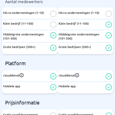
Aantal medewerkers
Micro-ondernemingen (1-10)
Micro-ondernemingen (1-10)
Klein bedrijf (11-100)
Klein bedrijf (11-100)
Middelgrote ondernemingen
Middelgrote ondernemingen
(101-500)
(101-500)
Grote bedrijven (500+)
Grote bedrijven (500+)
Platform
clouddienst
clouddienst
Mobiele app
Mobiele app
Prijsinformatie
Gratis proefabonnement
Gratis proefabonnement