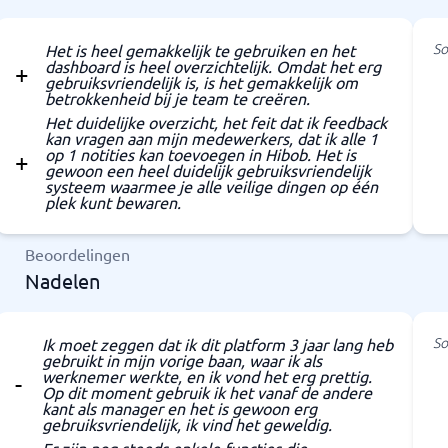
So
Het is heel gemakkelijk te gebruiken en het
dashboard is heel overzichtelijk. Omdat het erg
gebruiksvriendelijk is, is het gemakkelijk om
betrokkenheid bij je team te creëren.
Het duidelijke overzicht, het feit dat ik feedback
kan vragen aan mijn medewerkers, dat ik alle 1
op 1 notities kan toevoegen in Hibob. Het is
gewoon een heel duidelijk gebruiksvriendelijk
systeem waarmee je alle veilige dingen op één
plek kunt bewaren.
Beoordelingen
Nadelen
So
Ik moet zeggen dat ik dit platform 3 jaar lang heb
gebruikt in mijn vorige baan, waar ik als
werknemer werkte, en ik vond het erg prettig.
Op dit moment gebruik ik het vanaf de andere
kant als manager en het is gewoon erg
gebruiksvriendelijk, ik vind het geweldig.