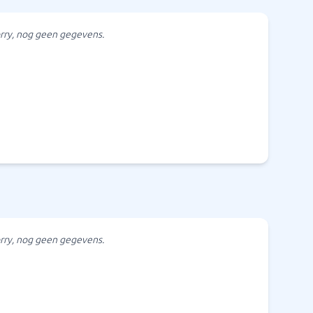
rry, nog geen gegevens.
rry, nog geen gegevens.