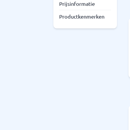
Prijsinformatie
Productkenmerken