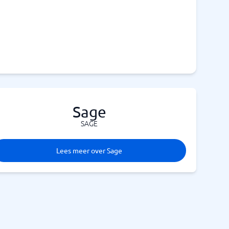
Sage
SAGE
Lees meer over Sage