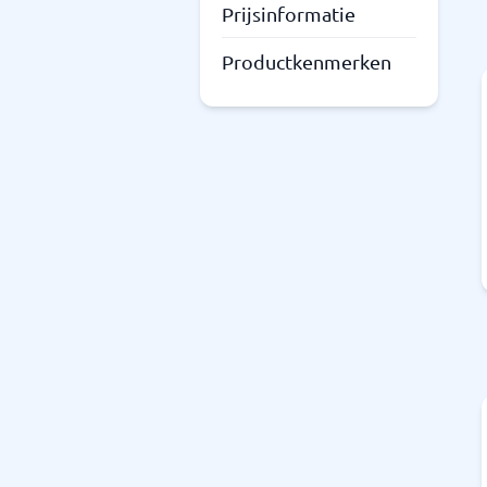
Prijsinformatie
Productkenmerken