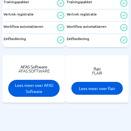
Trainingspakket
Trainingspakket
Vertrek registratie
Vertrek registratie
Workflow automatiseren
Workflow automatiseren
Zelfbediening
Zelfbediening
AFAS Software
flair
AFAS SOFTWARE
FLAIR
Lees meer over AFAS
Lees meer over flair
Software