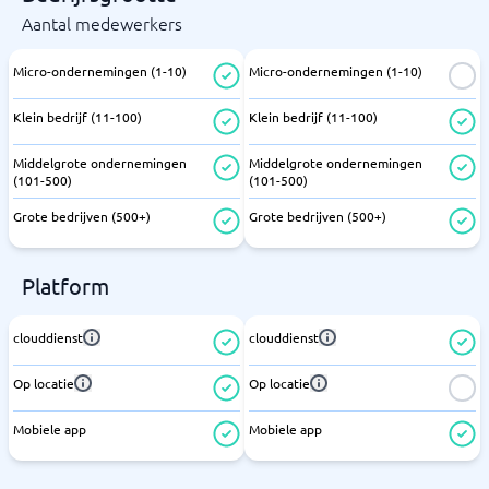
Aantal medewerkers
Micro-ondernemingen (1-10)
Micro-ondernemingen (1-10)
Klein bedrijf (11-100)
Klein bedrijf (11-100)
Middelgrote ondernemingen
Middelgrote ondernemingen
(101-500)
(101-500)
Grote bedrijven (500+)
Grote bedrijven (500+)
Platform
clouddienst
clouddienst
Op locatie
Op locatie
Mobiele app
Mobiele app