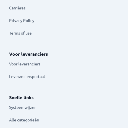
Carrières
Privacy Policy
Terms of use
Voor leveranciers
Voor leveranciers
Leveranciersportaal
Snelle links
Systeemwijzer
Alle categorieën