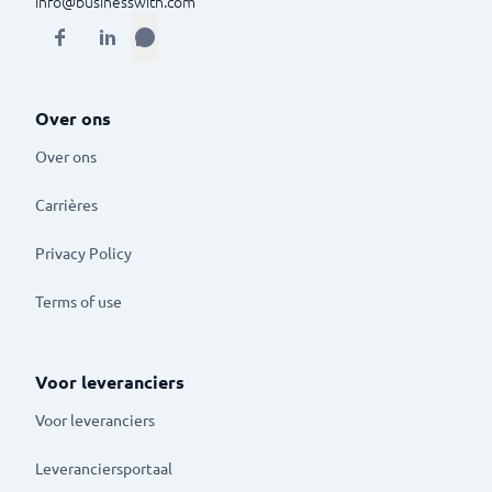
info@businesswith.com
Over ons
Over ons
Carrières
Privacy Policy
Terms of use
Voor leveranciers
Voor leveranciers
Leveranciersportaal