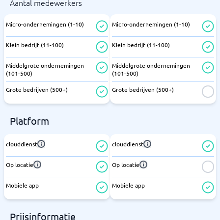
Aantal medewerkers
Micro-ondernemingen (1-10)
Micro-ondernemingen (1-10)
Klein bedrijf (11-100)
Klein bedrijf (11-100)
Middelgrote ondernemingen
Middelgrote ondernemingen
(101-500)
(101-500)
Grote bedrijven (500+)
Grote bedrijven (500+)
Platform
clouddienst
clouddienst
Op locatie
Op locatie
Mobiele app
Mobiele app
Prijsinformatie