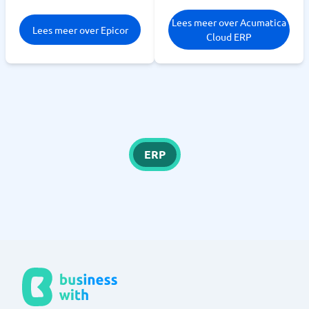
Lees meer over Acumatica
Lees meer over Epicor
Cloud ERP
ERP