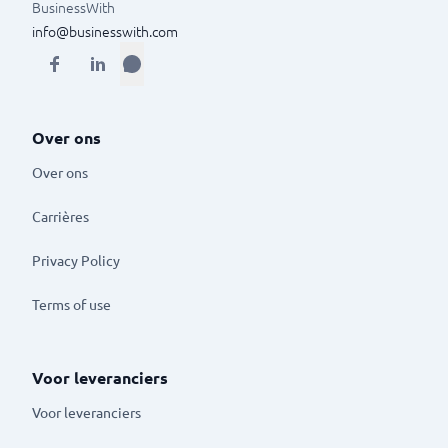
BusinessWith
info@businesswith.com
Over ons
Over ons
Carrières
Privacy Policy
Terms of use
Voor leveranciers
Voor leveranciers