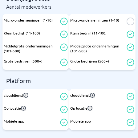
Aantal medewerkers
Micro-ondernemingen (1-10)
Micro-ondernemingen (1-10)
Klein bedrijf (11-100)
Klein bedrijf (11-100)
Middelgrote ondernemingen
Middelgrote ondernemingen
(101-500)
(101-500)
Grote bedrijven (500+)
Grote bedrijven (500+)
Platform
clouddienst
clouddienst
Op locatie
Op locatie
Mobiele app
Mobiele app