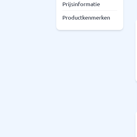
Prijsinformatie
Productkenmerken