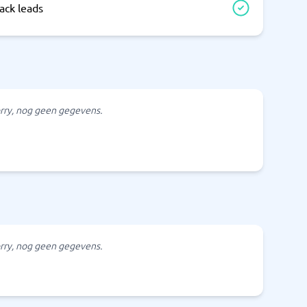
ack leads
rry, nog geen gegevens.
rry, nog geen gegevens.