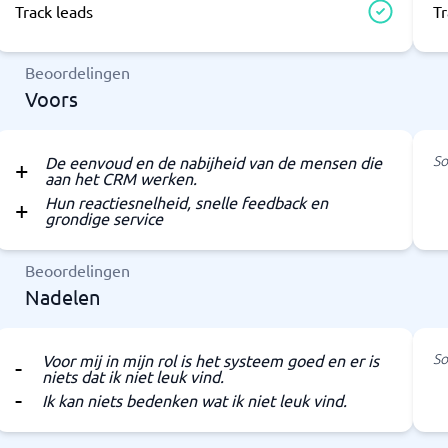
Track leads
Tr
Beoordelingen
Voors
So
De eenvoud en de nabijheid van de mensen die
aan het CRM werken.
Hun reactiesnelheid, snelle feedback en
grondige service
Beoordelingen
Nadelen
So
Voor mij in mijn rol is het systeem goed en er is
niets dat ik niet leuk vind.
Ik kan niets bedenken wat ik niet leuk vind.