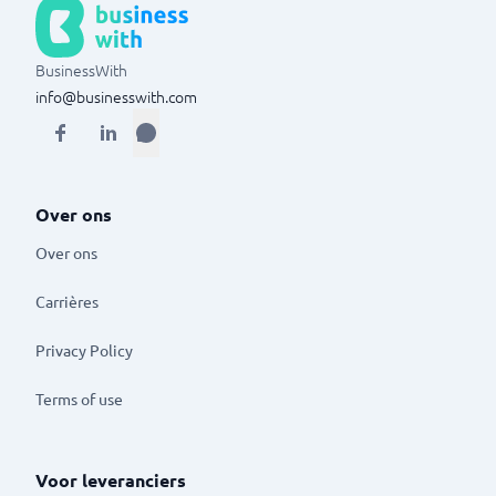
BusinessWith
info@businesswith.com
Over ons
Over ons
Carrières
Privacy Policy
Terms of use
Voor leveranciers