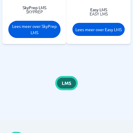
SkyPrep LMS
Easy LMS
SKYPREP
EASY LMS
Lees meer over SkyPrep
Lees meer over Easy LMS
LMS
LMS