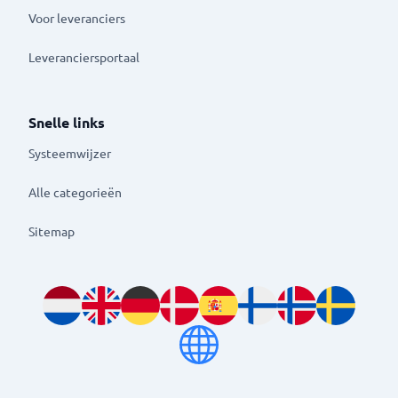
Voor leveranciers
Leveranciersportaal
Snelle links
Systeemwijzer
Alle categorieën
Sitemap