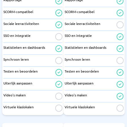
SCORM-compatibel
SCORM-compatibel
Sociale leeractiviteiten
Sociale leeractiviteiten
SSO en integratie
SSO en integratie
Statistieken en dashboards
Statistieken en dashboards
Synchroon leren
Synchroon leren
Testen en beoordelen
Testen en beoordelen
Uiterlijk aanpassen
Uiterlijk aanpassen
Video's maken
Video's maken
Virtuele klaslokalen
Virtuele klaslokalen