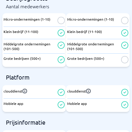
Aantal medewerkers
Micro-ondernemingen (1-10)
Micro-ondernemingen (1-10)
Klein bedrijf (11-100)
Klein bedrijf (11-100)
Middelgrote ondernemingen
Middelgrote ondernemingen
(101-500)
(101-500)
Grote bedrijven (500+)
Grote bedrijven (500+)
Platform
clouddienst
clouddienst
Mobiele app
Mobiele app
Prijsinformatie