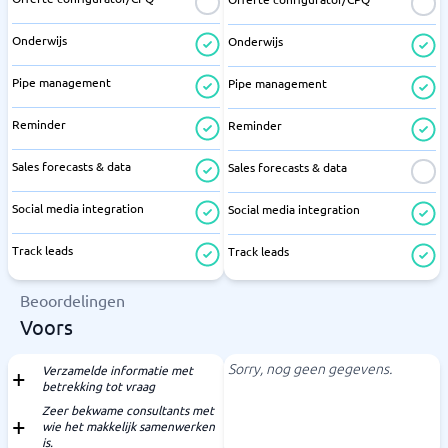
Onderwijs
Onderwijs
Pipe management
Pipe management
Reminder
Reminder
Sales forecasts & data
Sales forecasts & data
Social media integration
Social media integration
Track leads
Track leads
Beoordelingen
Voors
Sorry, nog geen gegevens.
Verzamelde informatie met
betrekking tot vraag
Zeer bekwame consultants met
wie het makkelijk samenwerken
is.