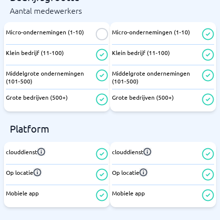
Aantal medewerkers
Micro-ondernemingen (1-10)
Micro-ondernemingen (1-10)
Klein bedrijf (11-100)
Klein bedrijf (11-100)
Middelgrote ondernemingen
Middelgrote ondernemingen
(101-500)
(101-500)
Grote bedrijven (500+)
Grote bedrijven (500+)
Platform
clouddienst
clouddienst
Op locatie
Op locatie
Mobiele app
Mobiele app