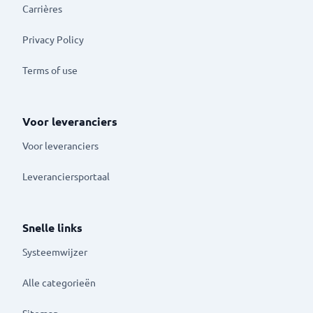
Carrières
Privacy Policy
Terms of use
Voor leveranciers
Voor leveranciers
Leveranciersportaal
Snelle links
Systeemwijzer
Alle categorieën
Sitemap