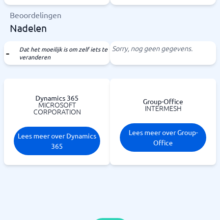
Beoordelingen
Nadelen
Sorry, nog geen gegevens.
Dat het moeilijk is om zelf iets te
veranderen
Dynamics 365
Group-Office
MICROSOFT
INTERMESH
CORPORATION
Lees meer over Group-
Lees meer over Dynamics
Office
365