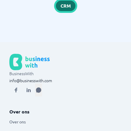
CRM
BusinessWith
info@businesswith.com
Over ons
Over ons