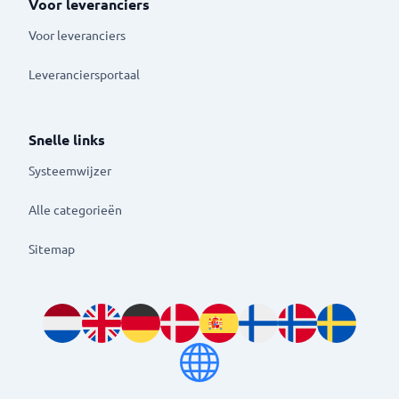
Voor leveranciers
Voor leveranciers
Leveranciersportaal
Snelle links
Systeemwijzer
Alle categorieën
Sitemap