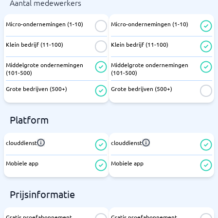
Aantal medewerkers
Micro-ondernemingen (1-10)
Micro-ondernemingen (1-10)
Klein bedrijf (11-100)
Klein bedrijf (11-100)
Middelgrote ondernemingen
Middelgrote ondernemingen
(101-500)
(101-500)
Grote bedrijven (500+)
Grote bedrijven (500+)
Platform
clouddienst
clouddienst
Mobiele app
Mobiele app
Prijsinformatie
Gratis proefabonnement
Gratis proefabonnement