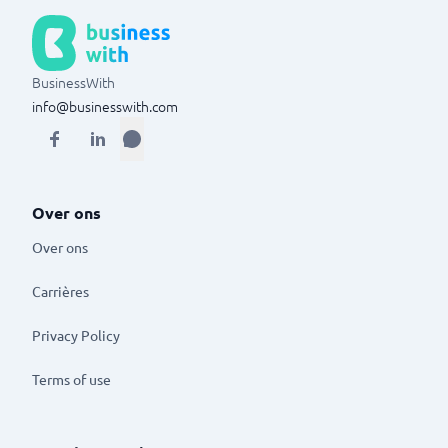
BusinessWith
info@businesswith.com
Over ons
Over ons
Carrières
Privacy Policy
Terms of use