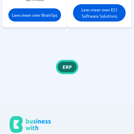
Lees meer over ECI
Lees meer over BrainSys
Software Solutions
ERP