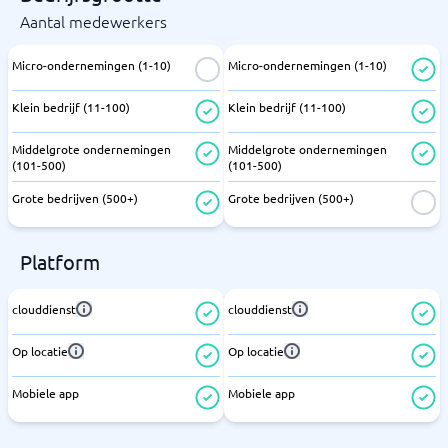
Aantal medewerkers
Micro-ondernemingen (1-10)
Micro-ondernemingen (1-10)
Klein bedrijf (11-100)
Klein bedrijf (11-100)
Middelgrote ondernemingen
Middelgrote ondernemingen
(101-500)
(101-500)
Grote bedrijven (500+)
Grote bedrijven (500+)
Platform
clouddienst
clouddienst
Op locatie
Op locatie
Mobiele app
Mobiele app