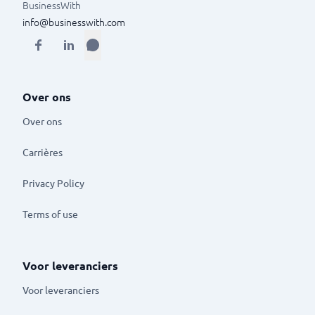
BusinessWith
info@businesswith.com
Over ons
Over ons
Carrières
Privacy Policy
Terms of use
Voor leveranciers
Voor leveranciers