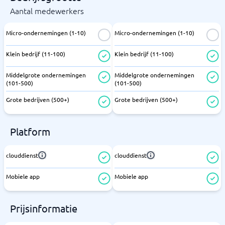
Aantal medewerkers
Micro-ondernemingen (1-10)
Micro-ondernemingen (1-10)
Klein bedrijf (11-100)
Klein bedrijf (11-100)
Middelgrote ondernemingen
Middelgrote ondernemingen
(101-500)
(101-500)
Grote bedrijven (500+)
Grote bedrijven (500+)
Platform
clouddienst
clouddienst
Mobiele app
Mobiele app
Prijsinformatie