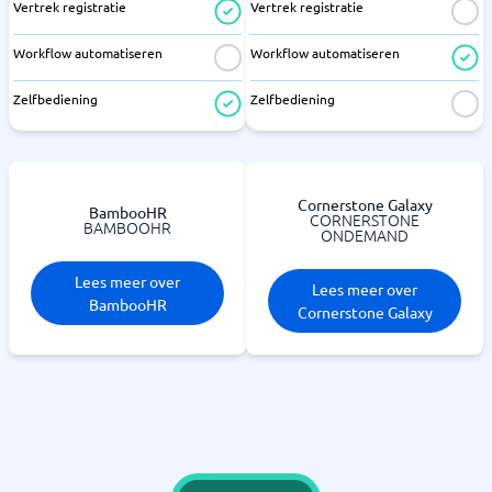
Vertrek registratie
Vertrek registratie
Workflow automatiseren
Workflow automatiseren
Zelfbediening
Zelfbediening
Cornerstone Galaxy
BambooHR
CORNERSTONE
BAMBOOHR
ONDEMAND
Lees meer over
Lees meer over
BambooHR
Cornerstone Galaxy