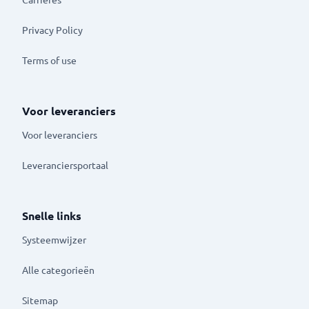
Privacy Policy
Terms of use
Voor leveranciers
Voor leveranciers
Leveranciersportaal
Snelle links
Systeemwijzer
Alle categorieën
Sitemap