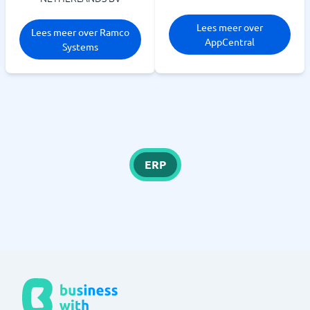
Lees meer over
Lees meer over Ramco
AppCentral
Systems
ERP