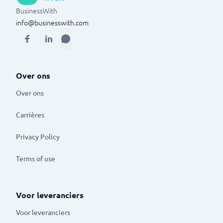
BusinessWith
info@businesswith.com
Over ons
Over ons
Carrières
Privacy Policy
Terms of use
Voor leveranciers
Voor leveranciers