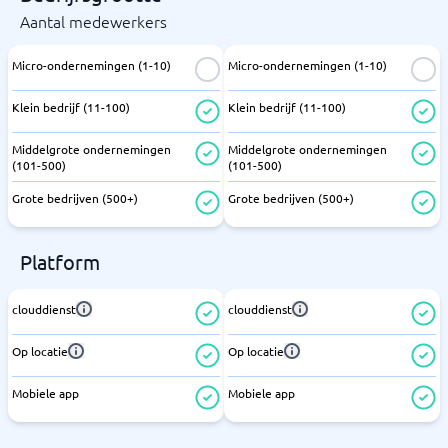
Aantal medewerkers
Micro-ondernemingen (1-10)
Micro-ondernemingen (1-10)
Klein bedrijf (11-100)
Klein bedrijf (11-100)
Middelgrote ondernemingen
Middelgrote ondernemingen
(101-500)
(101-500)
Grote bedrijven (500+)
Grote bedrijven (500+)
Platform
clouddienst
clouddienst
Op locatie
Op locatie
Mobiele app
Mobiele app