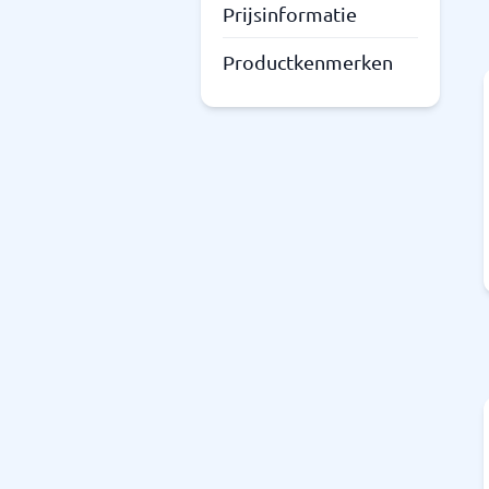
Prijsinformatie
Productkenmerken