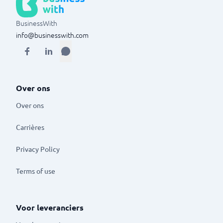
BusinessWith
info@businesswith.com
Over ons
Over ons
Carrières
Privacy Policy
Terms of use
Voor leveranciers