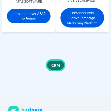
ACTIVECAMPAIGN
AFAS SOFTWARE
Lees meer over
Lees meer over AFAS
ActiveCampaign
Software
Marketing Platform
CRM