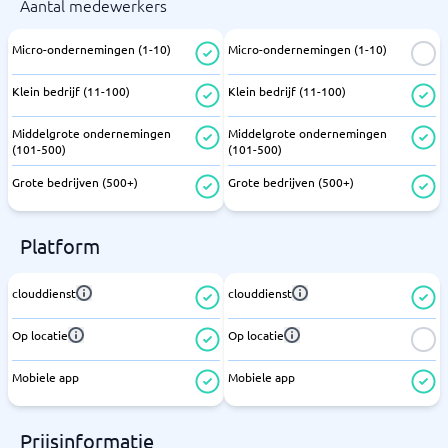
Aantal medewerkers
Micro-ondernemingen (1-10)
Micro-ondernemingen (1-10)
Klein bedrijf (11-100)
Klein bedrijf (11-100)
Middelgrote ondernemingen
Middelgrote ondernemingen
(101-500)
(101-500)
Grote bedrijven (500+)
Grote bedrijven (500+)
Platform
clouddienst
clouddienst
Op locatie
Op locatie
Mobiele app
Mobiele app
Prijsinformatie