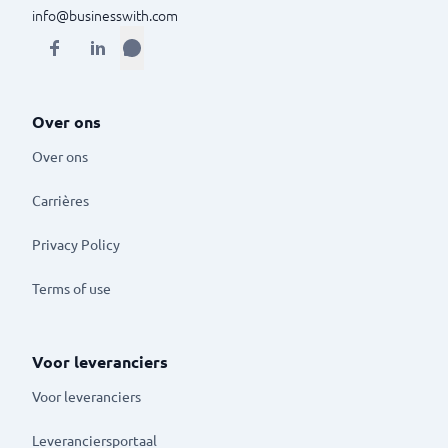
info@businesswith.com
Over ons
Over ons
Carrières
Privacy Policy
Terms of use
Voor leveranciers
Voor leveranciers
Leveranciersportaal