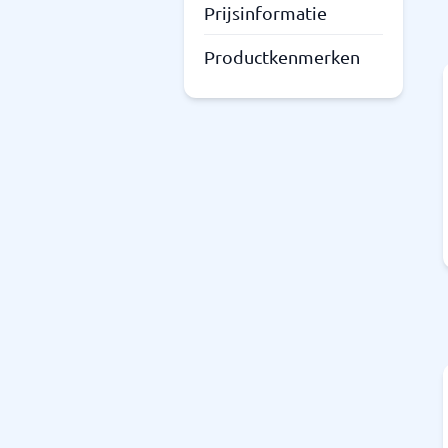
Prijsinformatie
Productkenmerken