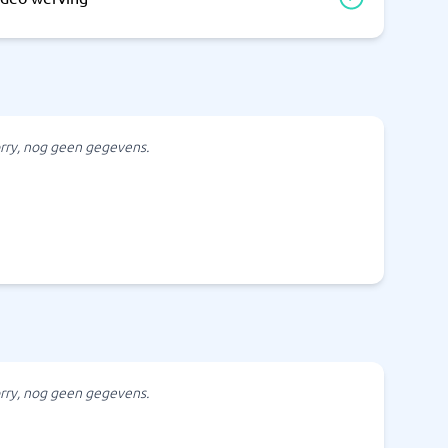
rry, nog geen gegevens.
rry, nog geen gegevens.