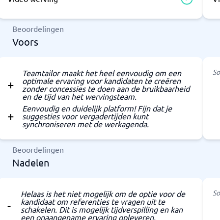
Beoordelingen
Voors
So
Teamtailor maakt het heel eenvoudig om een
optimale ervaring voor kandidaten te creëren
zonder concessies te doen aan de bruikbaarheid
en de tijd van het wervingsteam.
Eenvoudig en duidelijk platform! Fijn dat je
suggesties voor vergadertijden kunt
synchroniseren met de werkagenda.
Beoordelingen
Nadelen
So
Helaas is het niet mogelijk om de optie voor de
kandidaat om referenties te vragen uit te
schakelen. Dit is mogelijk tijdverspilling en kan
een onaangename ervaring opleveren.