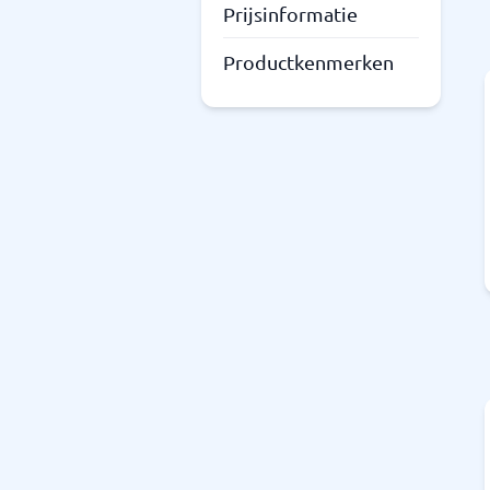
Prijsinformatie
Productkenmerken