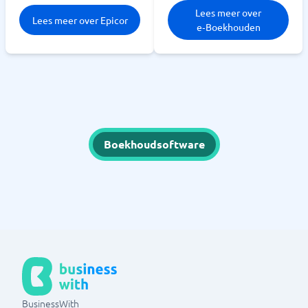
Lees meer over
Lees meer over Epicor
e‑Boekhouden
Boekhoudsoftware
BusinessWith