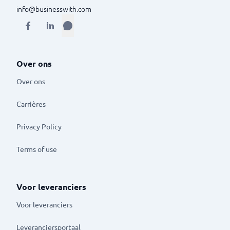
info@businesswith.com
Over ons
Over ons
Carrières
Privacy Policy
Terms of use
Voor leveranciers
Voor leveranciers
Leveranciersportaal