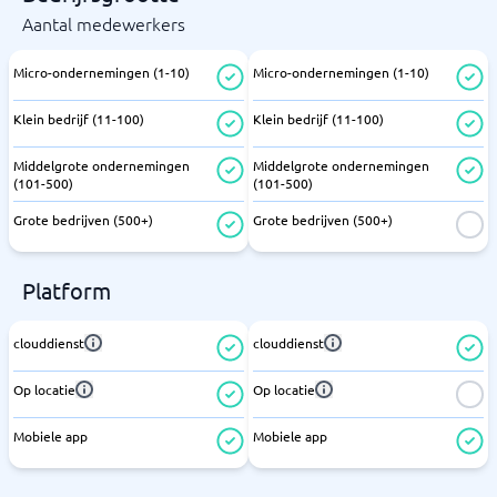
Aantal medewerkers
Micro-ondernemingen (1-10)
Micro-ondernemingen (1-10)
Klein bedrijf (11-100)
Klein bedrijf (11-100)
Middelgrote ondernemingen
Middelgrote ondernemingen
(101-500)
(101-500)
Grote bedrijven (500+)
Grote bedrijven (500+)
Platform
clouddienst
clouddienst
Op locatie
Op locatie
Mobiele app
Mobiele app